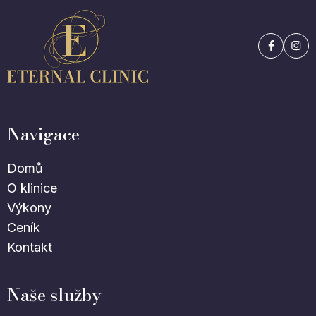
Navigace
Domů
O klinice
Výkony
Ceník
Kontakt
Naše služby