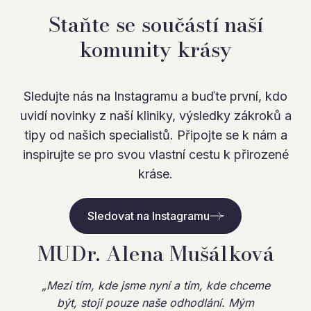
Staňte se součástí naší
komunity krásy
Sledujte nás na Instagramu a buďte první, kdo
uvidí novinky z naší kliniky, výsledky zákroků a
tipy od našich specialistů. Připojte se k nám a
inspirujte se pro svou vlastní cestu k přirozené
kráse.
Sledovat na Instagramu
MUDr. Alena Mušálková
„Mezi tím, kde jsme nyní a tím, kde chceme
být, stojí pouze naše odhodlání. Mým