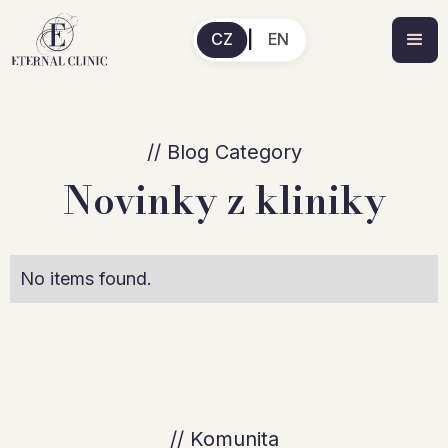
|
CZ
EN
// Blog Category
Novinky z kliniky
No items found.
// Komunita