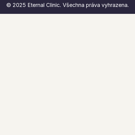
© 2025 Eternal Clinic. Všechna práva vyhrazena.